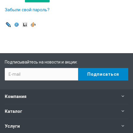
Забыли свой пароль?
Подписывайтесь на новости и акции:
Компания
Каталог
Услуги