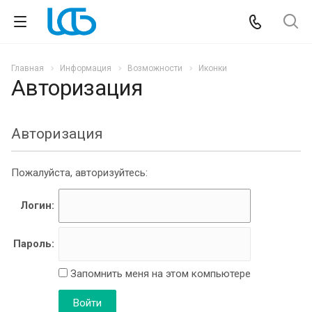
Главная
Информация
Возможности
Иконки
Авторизация
Авторизация
Пожалуйста, авторизуйтесь:
Логин:
Пароль:
Запомнить меня на этом компьютере