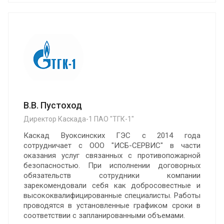
В.В. Пустоход
Директор Каскада-1 ПАО "ТГК-1"
Каскад Вуоксинских ГЭС с 2014 года
сотрудничает с ООО "ИСБ-СЕРВИС" в части
оказания услуг связанных с противопожарной
безопасностью. При исполнении договорных
обязательств сотрудники компании
зарекомендовали себя как добросовестные и
высококвалифицированные специалисты. Работы
проводятся в установленные графиком сроки в
соответствии с запланированными объемами.