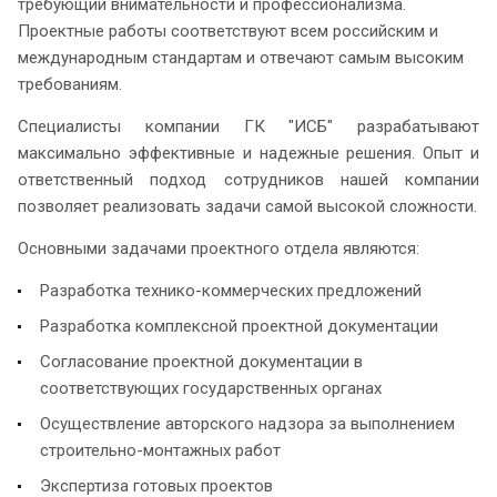
требующий внимательности и профессионализма.
Проектные работы соответствуют всем российским и
международным стандартам и отвечают самым высоким
требованиям.
Специалисты компании ГК "ИСБ" разрабатывают
максимально эффективные и надежные решения. Опыт и
ответственный подход сотрудников нашей компании
позволяет реализовать задачи самой высокой сложности.
Основными задачами проектного отдела являются:
Разработка технико-коммерческих предложений
Разработка комплексной проектной документации
Согласование проектной документации в
соответствующих государственных органах
Осуществление авторского надзора за выполнением
строительно-монтажных работ
Экспертиза готовых проектов