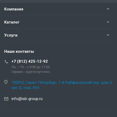
Компания
Каталог
Услуги
Наши контакты
+7 (812) 425-12-92
Пн. – Пт.: с 9:00 до 17:30
Сервис - круглосуточно.
192012, Санкт-Петербург, 1-й Рабфаковский пер. дом 3
лит. Б, пом. 41Н
info@isb-group.ru