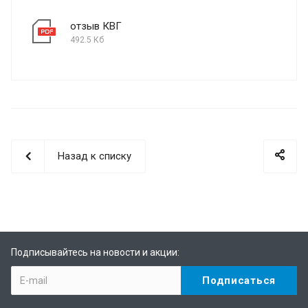
отзыв КВГ
492.5 Кб
Назад к списку
Подписывайтесь на новости и акции: