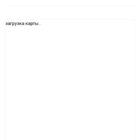
загрузка карты...