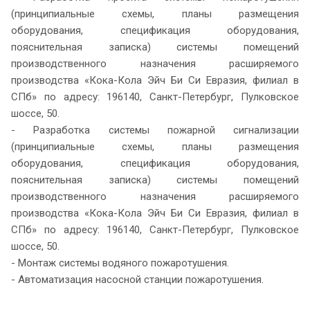
(принципиальные схемы, планы размещения
оборудования, спецификация оборудования,
пояснительная записка) системы помещений
производственного назначения расширяемого
производства «Кока-Кола Эйч Би Си Евразия, филиал в
СПб» по адресу: 196140, Санкт-Петербург, Пулковское
шоссе, 50.
- Разработка системы пожарной сигнализации
(принципиальные схемы, планы размещения
оборудования, спецификация оборудования,
пояснительная записка) системы помещений
производственного назначения расширяемого
производства «Кока-Кола Эйч Би Си Евразия, филиал в
СПб» по адресу: 196140, Санкт-Петербург, Пулковское
шоссе, 50.
- Монтаж системы водяного пожаротушения.
- Автоматизация насосной станции пожаротушения.