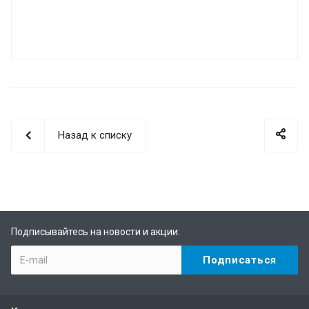
Назад к списку
Подписывайтесь на новости и акции: