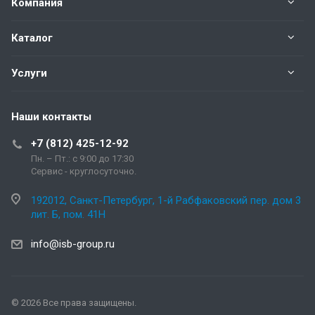
Компания
Каталог
Услуги
Наши контакты
+7 (812) 425-12-92
Пн. – Пт.: с 9:00 до 17:30
Сервис - круглосуточно.
192012, Санкт-Петербург, 1-й Рабфаковский пер. дом 3
лит. Б, пом. 41Н
info@isb-group.ru
© 2026 Все права защищены.