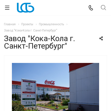
Главная
Проекты
Промышленность
Завод "Кока-Кола г. Санкт-Петербург"
Завод "Кока-Кола г.
Санкт-Петербург"