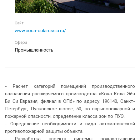
Сайт
www.coca-colarussia.ru/
Сфера
Промышленность
- Расчет категорий помещений производственного
назначения расширяемого производства «Кока-Кола Эйч
Би Си Евразия, филиал в СПб» по адресу: 196140, Санкт-
Петербург, Пулковское шоссе, 50, по взрывопожарной и
пожарной опасности, определение класса зон по ПУЭ.
- Определение необходимости и вида автоматической
противопожарной защиты объекта.
- Разработка проекта системы пожаротушения