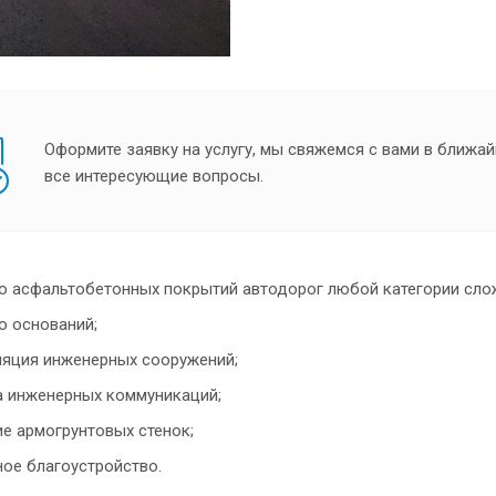
Оформите заявку на услугу, мы свяжемся с вами в ближай
все интересующие вопросы.
о асфальтобетонных покрытий автодорог любой категории сло
о оснований;
яция инженерных сооружений;
 инженерных коммуникаций;
е армогрунтовых стенок;
ое благоустройство.