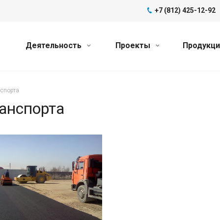
+7 (812) 425-12-92
Деятельность
Проекты
Продукц
нспорта
ранспорта