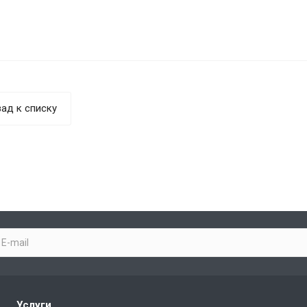
ад к списку
Услуги