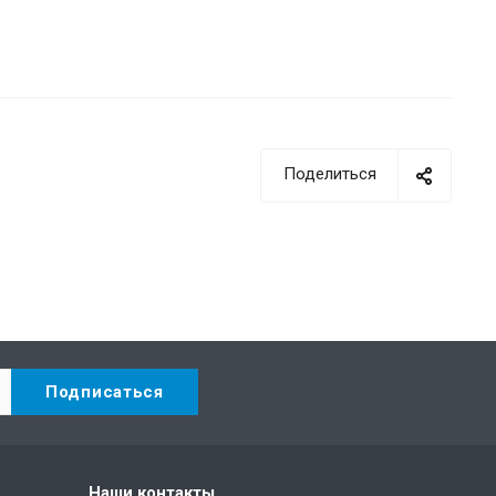
Поделиться
Наши контакты