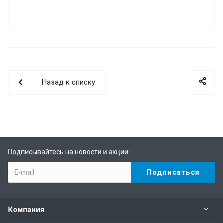
Назад к списку
Подписывайтесь на новости и акции:
Компания