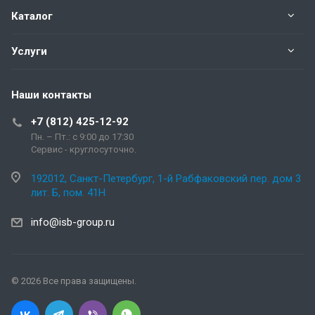
Каталог
Услуги
Наши контакты
+7 (812) 425-12-92
Пн. – Пт.: с 9:00 до 17:30
Сервис - круглосуточно.
192012, Санкт-Петербург, 1-й Рабфаковский пер. дом 3
лит. Б, пом. 41Н
info@isb-group.ru
© 2026 Все права защищены.