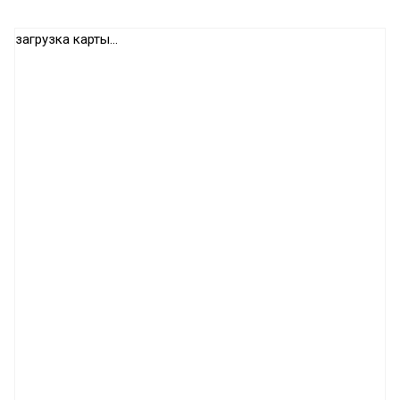
загрузка карты...