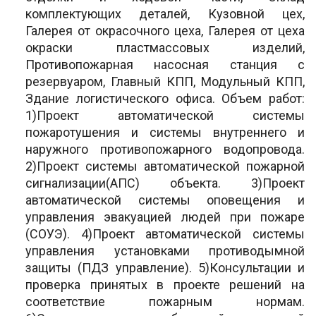
комплектующих деталей, Кузовной цех,
Галерея от окрасочного цеха, Галерея от цеха
окраски пластмассовых изделий,
Противопожарная насосная станция с
резервуаром, Главный КПП, Модульный КПП,
Здание логистического офиса. Объем работ:
1)Проект автоматической системы
пожаротушения и системы внутреннего и
наружного противопожарного водопровода.
2)Проект системы автоматической пожарной
сигнализации(АПС) объекта. 3)Проект
автоматической системы оповещения и
управления эвакуацией людей при пожаре
(СОУЭ). 4)Проект автоматической системы
управления установками противодымной
защиты (ПДЗ управление). 5)Консультации и
проверка принятых в проекте решений на
соответствие пожарным нормам.