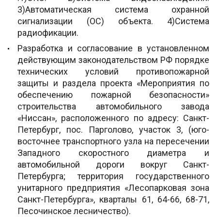
3)Автоматическая система охранной
сигнализации (ОС) объекта. 4)Система
радиофикации.
Разработка и согласование в установленном
действующим законодательством РФ порядке
технических условий противопожарной
защиты и раздела проекта «Мероприятия по
обеспечению пожарной безопасности»
строительства автомобильного завода
«Ниссан», расположенного по адресу: Санкт-
Петербург, пос. Парголово, участок 3, (юго-
восточнее транспортного узла на пересечении
Западного скоростного диаметра и
автомобильной дороги вокруг Санкт-
Петербурга; территория государственного
унитарного предприятия «Лесопарковая зона
Санкт-Петербурга», кварталы 61, 64-66, 68-71,
Песочинское лесничество).