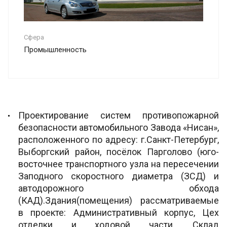
Сфера
Промышленность
Проектирование систем противопожарной
безопасности автомобильного Завода «Нисан»,
расположенного по адресу: г.Санкт-Петербург,
Выборгский район, посёлок Парголово (юго-
восточнее транспортного узла на пересечении
Заподного скоростного диаметра (ЗСД) и
автодорожного обхода
(КАД).Здания(помещения) рассматриваемые
в проекте: Административный корпус, Цех
отделки и ходовой части, Склад