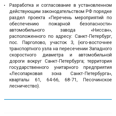
Разработка и согласование в установленном
действующим законодательством РФ порядке
раздел проекта «Перечень мероприятий по
обеспечению пожарной безопасности»
автомобильного завода «Ниссан»,
расположенного по адресу: Санкт-Петербург,
пос. Парголово, участок 3, (юго-восточнее
транспортного узла на пересечении Западного
скоростного диаметра и автомобильной
дороги вокруг Санкт-Петербурга; территория
государственного унитарного предприятия
«Лесопарковая зона Санкт-Петербурга»,
кварталы 61, 64-66, 68-71, Песочинское
лесничество).