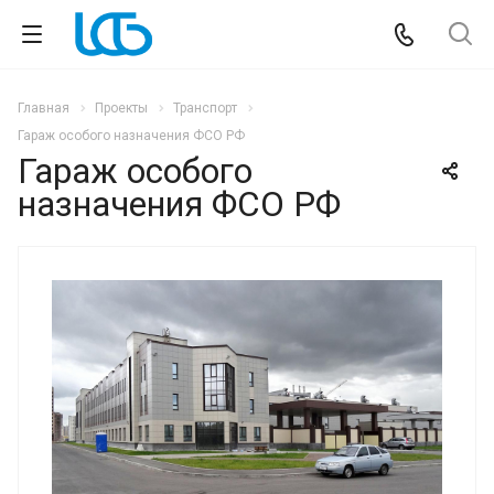
Главная
Проекты
Транспорт
Гараж особого назначения ФСО РФ
Гараж особого
назначения ФСО РФ