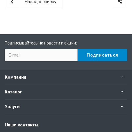
Назад к списку
Подписывайтесь на новости и акции:
Компания
Каталог
Услуги
Наши контакты