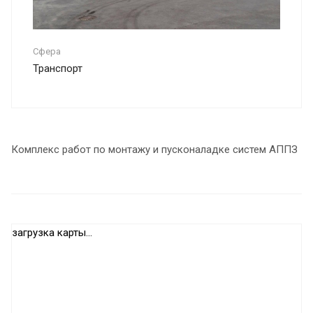
Сфера
Транспорт
Комплекс работ по монтажу и пусконаладке систем АППЗ
загрузка карты...