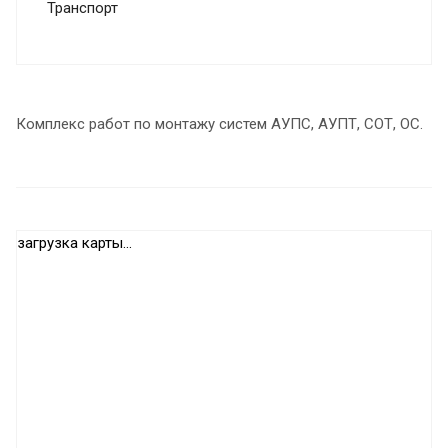
Транспорт
Комплекс работ по монтажу систем АУПС, АУПТ, СОТ, ОС.
загрузка карты...