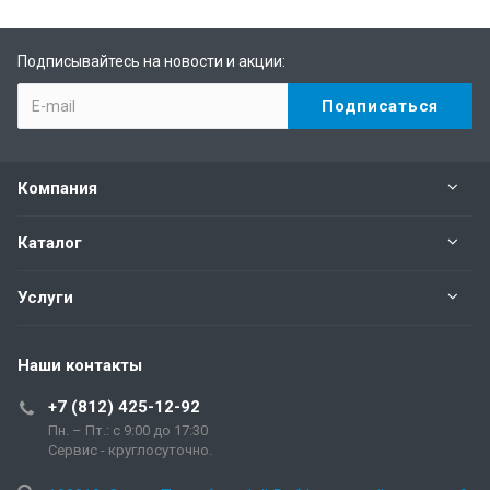
Подписывайтесь на новости и акции:
Компания
Каталог
Услуги
Наши контакты
+7 (812) 425-12-92
Пн. – Пт.: с 9:00 до 17:30
Сервис - круглосуточно.