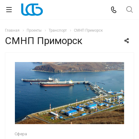
Главная
Проекты
Транспорт
СМНП Приморск
СМНП Приморск
Сфера