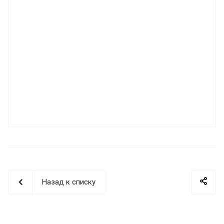
Назад к списку